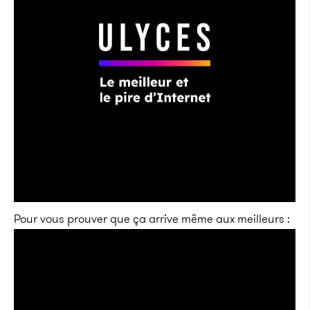
Pour vous prouver que ça arrive même aux meilleurs :