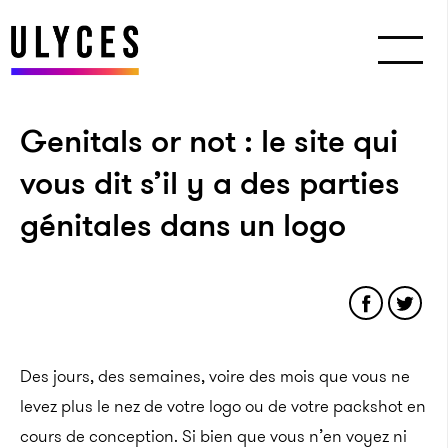
Genitals or not : le site qui
vous dit s’il y a des parties
génitales dans un logo
Des jours, des semaines, voire des mois que vous ne
levez plus le nez de votre logo ou de votre packshot en
cours de conception. Si bien que vous n’en voyez ni