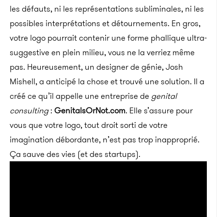
les défauts, ni les représentations subliminales, ni les
possibles interprétations et détournements. En gros,
votre logo pourrait contenir une forme phallique ultra-
suggestive en plein milieu, vous ne la verriez même
pas. Heureusement, un designer de génie, Josh
Mishell, a anticipé la chose et trouvé une solution. Il a
créé ce qu’il appelle une entreprise de
genital
consulting
:
GenitalsOrNot.com
. Elle s’assure pour
vous que votre logo, tout droit sorti de votre
imagination débordante, n’est pas trop inapproprié.
Ça sauve des vies (et des startups).