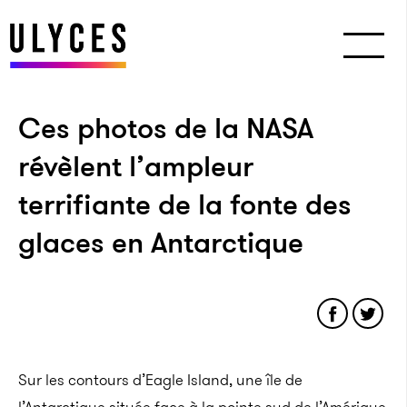
Ces photos de la NASA
révèlent l’ampleur
terrifiante de la fonte des
glaces en Antarctique
Sur les contours d’Eagle Island, une île de