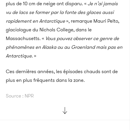
plus de 10 cm de neige ont disparu. «
Je n’ai jamais
vu de lacs se former par la fonte des glaces aussi
rapidement en Antarctique
», remarque Mauri Pelto,
glaciologue du Nichols College, dans le
Massachusetts. «
Vous pouvez observer ce genre de
phénomènes en Alaska ou au Groenland mais pas en
Antarctique.
»
Ces dernières années, les épisodes chauds sont de
plus en plus fréquents dans la zone.
Source : NPR