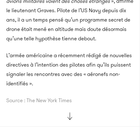
avions militaires voient des choses étranges
», affirme
le lieutenant Graves. Pilote de l’US Navy depuis dix
ans, il a un temps pensé qu’un programme secret de
drone était mené en altitude mais doute désormais
qu’une telle hypothèse tienne debout.
L’armée américaine a récemment rédigé de nouvelles
directives à l’intention des pilotes afin qu’ils puissent
signaler les rencontres avec des « aéronefs non-
identifiés ».
Source : The New York Times