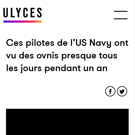
Ces pilotes de l’US Navy ont
vu des ovnis presque tous
les jours pendant un an