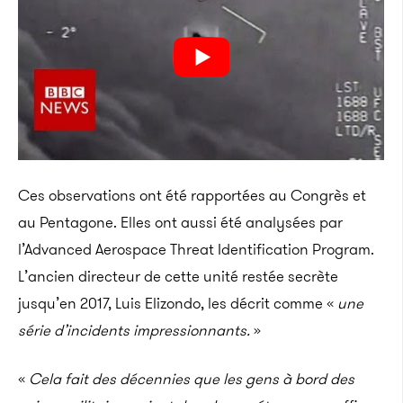
Ces observations ont été rapportées au Congrès et
au Pentagone. Elles ont aussi été analysées par
l’Advanced Aerospace Threat Identification Program.
L’ancien directeur de cette unité restée secrète
jusqu’en 2017, Luis Elizondo, les décrit comme «
une
série d’incidents impressionnants.
»
«
Cela fait des décennies que les gens à bord des