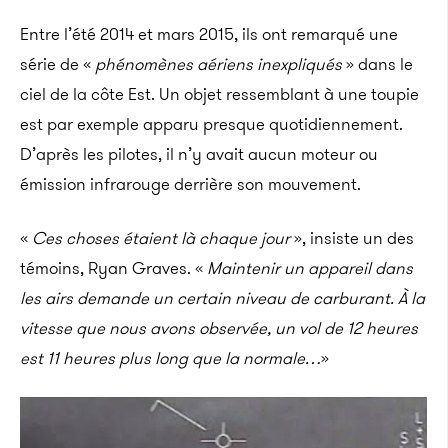
Entre l’été 2014 et mars 2015, ils ont remarqué une
série de «
phénomènes aériens inexpliqués
» dans le
ciel de la côte Est. Un objet ressemblant à une toupie
est par exemple apparu presque quotidiennement.
D’après les pilotes, il n’y avait aucun moteur ou
émission infrarouge derrière son mouvement.
«
Ces choses étaient là chaque jour
», insiste un des
témoins, Ryan Graves. «
Maintenir un appareil dans
les airs demande un certain niveau de carburant. À la
vitesse que nous avons observée, un vol de 12 heures
est 11 heures plus long que la normale…
»