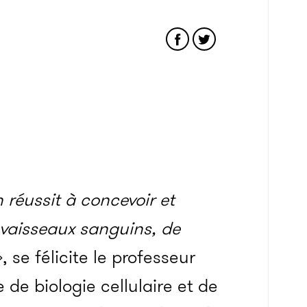
 réussit à concevoir et
 vaisseaux sanguins, de
, se félicite le professeur
le de biologie cellulaire et de