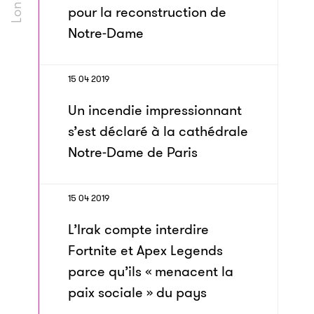
pour la reconstruction de
Notre-Dame
15 04 2019
Un incendie impressionnant
s’est déclaré à la cathédrale
Notre-Dame de Paris
15 04 2019
L’Irak compte interdire
Fortnite et Apex Legends
parce qu’ils « menacent la
paix sociale » du pays