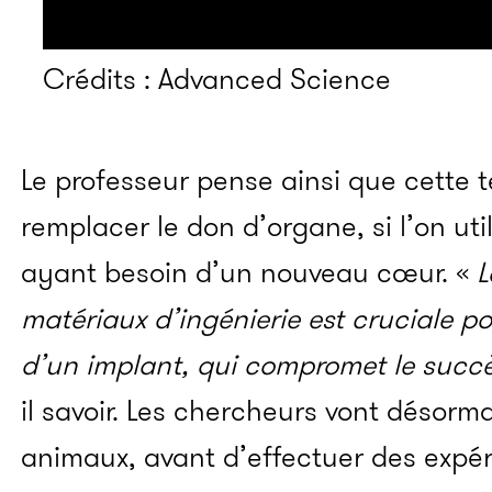
Crédits : Advanced Science
Le professeur pense ainsi que cette 
remplacer le don d’organe, si l’on util
ayant besoin d’un nouveau cœur. «
L
matériaux d’ingénierie est cruciale pou
d’un implant, qui compromet le succè
il savoir. Les chercheurs vont désormai
animaux, avant d’effectuer des expér