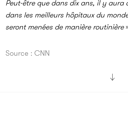
Peut-être que dans dix ans, il y aur
dans les meilleurs hôpitaux du monde
seront menées de manière routinière
»
Source : CNN