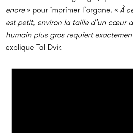
encre
» pour imprimer l’organe. «
À c
est petit, environ la taille d’un cœur
humain plus gros requiert exactemen
explique Tal Dvir.