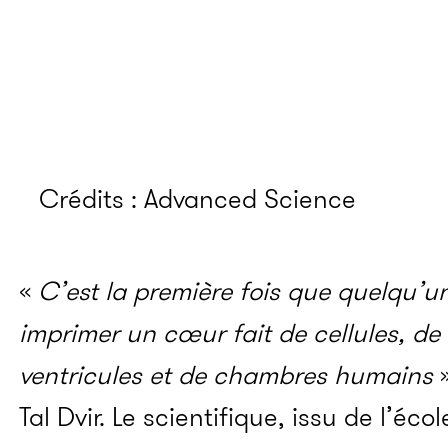
Crédits : Advanced Science
«
C’est la première fois que quelqu’un
imprimer un cœur fait de cellules, de
ventricules et de chambres humains
»
Tal Dvir. Le scientifique, issu de l’éco