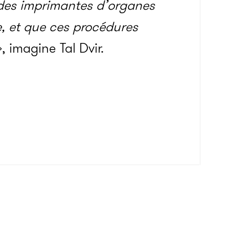
a des imprimantes d’organes
, et que ces procédures
, imagine Tal Dvir.