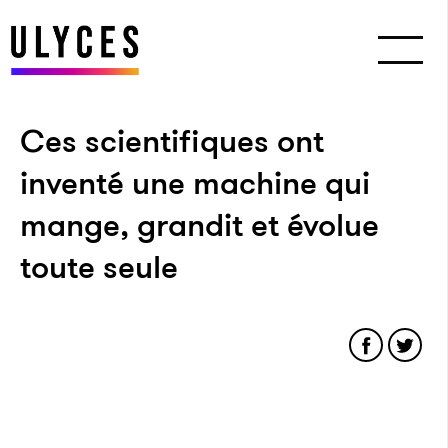
Ces scientifiques ont
inventé une machine qui
mange, grandit et évolue
toute seule