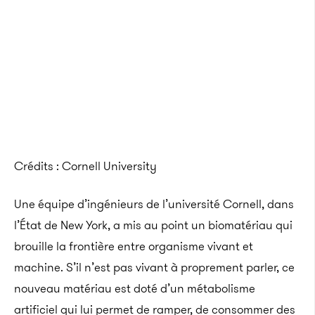
Crédits : Cornell University
Une équipe d’ingénieurs de l’université Cornell, dans
l’État de New York, a mis au point un biomatériau qui
brouille la frontière entre organisme vivant et
machine. S’il n’est pas vivant à proprement parler, ce
nouveau matériau est doté d’un métabolisme
artificiel qui lui permet de ramper, de consommer des