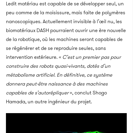
Ledit matériau est capable de se développer seul, un
peu comme de la moisissure, mais faite de polymères
nanoscopiques. Actuellement invisible à l’œil nu, les
biomatériaux DASH pourraient ouvrir une ère nouvelle
de la robotique, où les machines seront capables de
se régénérer et de se reproduire seules, sans
intervention extérieure. «
C’est un premier pas pour
construire des robots quasi-vivants, dotés d’un
métabolisme artificiel. En définitive, ce système
donnera peut-être naissance à des machines
capables de s’autorépliquer
», conclut Shogo
Hamada, un autre ingénieur du projet.