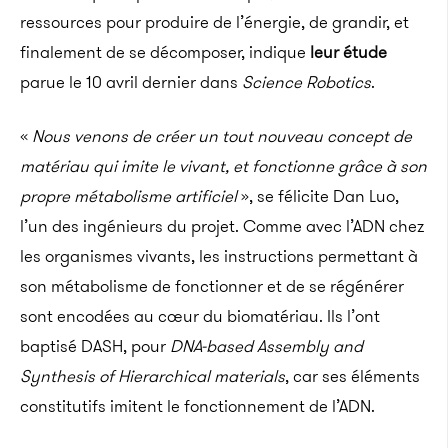
ressources pour produire de l’énergie, de grandir, et
finalement de se décomposer, indique
leur étude
parue le 10 avril dernier dans
Science Robotics
.
«
Nous venons de créer un tout nouveau concept de
matériau qui imite le vivant, et fonctionne grâce à son
propre métabolisme artificiel
», se félicite Dan Luo,
l’un des ingénieurs du projet. Comme avec l’ADN chez
les organismes vivants, les instructions permettant à
son métabolisme de fonctionner et de se régénérer
sont encodées au cœur du biomatériau. Ils l’ont
baptisé DASH, pour
DNA-based Assembly and
Synthesis of Hierarchical
materials
, car ses éléments
constitutifs imitent le fonctionnement de l’ADN.