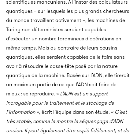
scientifiques mancuniens. À l’instar des calculateurs
quantiques – sur lesquels les plus grands chercheurs
du monde travaillent activement –, les machines de
Turing non déterministes seraient capables
d’exécuter un nombre faramineux d’opérations en
même temps. Mais au contraire de leurs cousins
quantiques, elles seraient capables de le faire sans
avoir à résoudre le casse-tête posé par la nature
quantique de la machine. Basée sur l’ADN, elle tirerait
un maximum partie de ce que l’ADN sait faire de
mieux : se reproduire. «
L’ADN est un support
incroyable pour le traitement et le stockage de
l’information
», écrit l’équipe dans son étude. «
C’est
très stable, comme le montre le séquençage d’ADN
ancien. Il peut également être copié fidèlement, et de