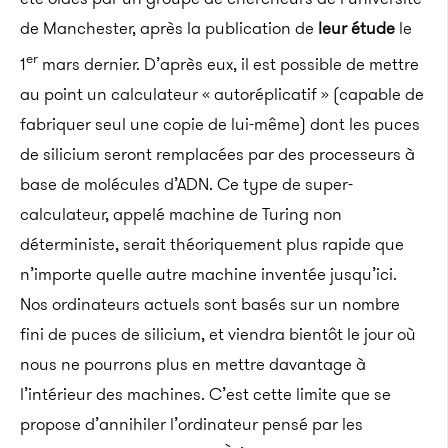
de Manchester, après la publication de
leur étude
le
er
1
mars dernier. D’après eux, il est possible de mettre
au point un calculateur « autoréplicatif » (capable de
fabriquer seul une copie de lui-même) dont les puces
de silicium seront remplacées par des processeurs à
base de molécules d’ADN. Ce type de super-
calculateur, appelé machine de Turing non
déterministe, serait théoriquement plus rapide que
n’importe quelle autre machine inventée jusqu’ici.
Nos ordinateurs actuels sont basés sur un nombre
fini de puces de silicium, et viendra bientôt le jour où
nous ne pourrons plus en mettre davantage à
l’intérieur des machines. C’est cette limite que se
propose d’annihiler l’ordinateur pensé par les