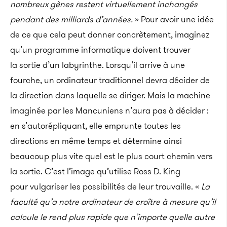
nombreux gènes restent virtuellement inchangés
pendant des milliards d’années.
» Pour avoir une idée
de ce que cela peut donner concrètement, imaginez
qu’un programme informatique doivent trouver
la sortie d’un labyrinthe. Lorsqu’il arrive à une
fourche, un ordinateur traditionnel devra décider de
la direction dans laquelle se diriger. Mais la machine
imaginée par les Mancuniens n’aura pas à décider :
en s’autorépliquant, elle emprunte toutes les
directions en même temps et détermine ainsi
beaucoup plus vite quel est le plus court chemin vers
la sortie. C’est l’image qu’utilise Ross D. King
pour vulgariser les possibilités de leur trouvaille. «
La
faculté qu’a notre ordinateur de croître à mesure qu’il
calcule le rend plus rapide que n’importe quelle autre