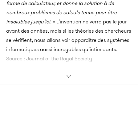
forme de calculateur, et donne la solution à de
nombreux problèmes de calculs tenus pour être
insolubles jusqu’ici.
» L’invention ne verra pas le jour
avant des années, mais si les théories des chercheurs
se vérifient, nous allons voir apparaître des systèmes
informatiques aussi incroyables qu’intimidants.
Source : Journal of the Royal Society