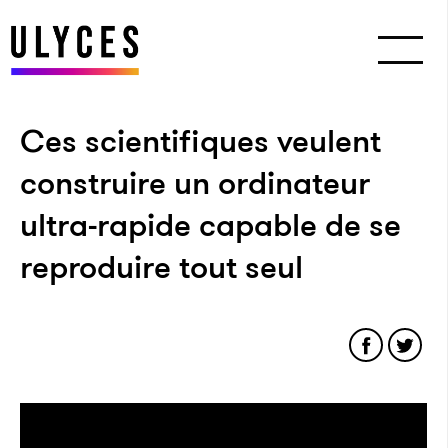
Ces scientifiques veulent
construire un ordinateur
ultra-rapide capable de se
reproduire tout seul