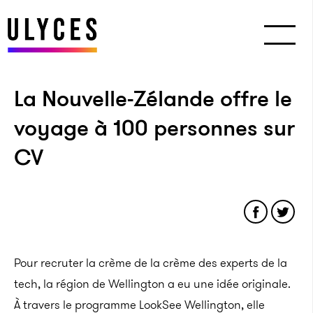
La Nouvelle-Zélande offre le
voyage à 100 personnes sur
CV
Pour recruter la crème de la crème des experts de la
tech, la région de Wellington a eu une idée originale.
À travers le programme LookSee Wellington, elle