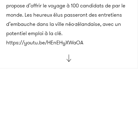
propose d’offrir le voyage à 100 candidats de par le
monde. Les heureux élus passeront des entretiens
d’embauche dans la ville néo-zélandaise, avec un
potentiel emploi à la clé.
https://youtu.be/HEnEHyXWaOA