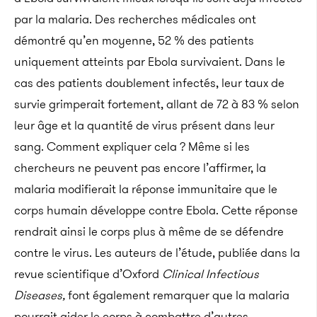
par la malaria. Des recherches médicales ont
démontré qu’en moyenne, 52 % des patients
uniquement atteints par Ebola survivaient. Dans le
cas des patients doublement infectés, leur taux de
survie grimperait fortement, allant de 72 à 83 % selon
leur âge et la quantité de virus présent dans leur
sang. Comment expliquer cela ? Même si les
chercheurs ne peuvent pas encore l’affirmer, la
malaria modifierait la réponse immunitaire que le
corps humain développe contre Ebola. Cette réponse
rendrait ainsi le corps plus à même de se défendre
contre le virus. Les auteurs de l’étude, publiée dans la
revue scientifique d’Oxford
Clinical Infectious
Diseases,
font également remarquer que la malaria
pourrait aider le corps à combattre d’autres