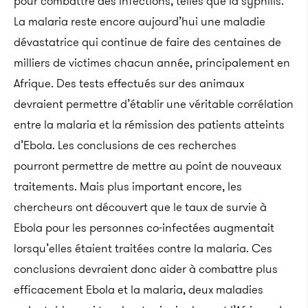
pour combattre des infections, telles que la syphilis.
La malaria reste encore aujourd’hui une maladie
dévastatrice qui continue de faire des centaines de
milliers de victimes chacun année, principalement en
Afrique. Des tests effectués sur des animaux
devraient permettre d’établir une véritable corrélation
entre la malaria et la rémission des patients atteints
d’Ebola. Les conclusions de ces recherches
pourront permettre de mettre au point de nouveaux
traitements. Mais plus important encore, les
chercheurs ont découvert que le taux de survie à
Ebola pour les personnes co-infectées augmentait
lorsqu’elles étaient traitées contre la malaria. Ces
conclusions devraient donc aider à combattre plus
efficacement Ebola et la malaria, deux maladies