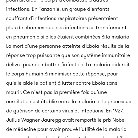
infections. En Tanzanie, un groupe d’enfants
souffrant d’infections respiratoires présentaient
plus de chances que ces infections se transforment
en pneumonie si elles étaient combinées à la malaria.
La mort d’une personne atteinte d’Ebola résulte de la
réponse trop puissante que son système immunitaire
délivre pour combattre l’infection. La malaria aiderait
le corps humain à minimiser cette réponse, pour
qu’elle aide le patient à lutter contre Ebola sans
mourir. Ce n’est pas la première fois qu’une
corrélation est établie entre la malaria et le processus
de guérison de certains virus et infections. En 1927,
Julius Wagner-Jauregg avait remporté le prix Nobel
de médecine pour avoir prouvé l’utilité de la malaria