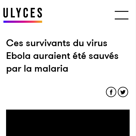
Ces survivants du virus
Ebola auraient été sauvés
par la malaria