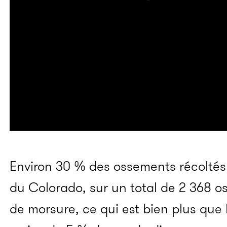
Environ 30 % des ossements récoltés
du Colorado, sur un total de 2 368 
de morsure, ce qui est bien plus que