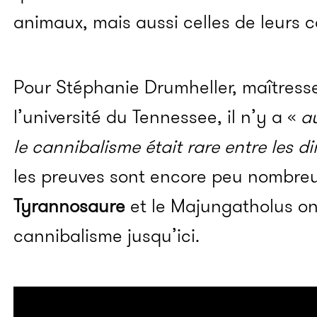
animaux, mais aussi celles de leurs c
Pour Stéphanie Drumheller, maîtress
l’université du Tennessee, il n’y a «
a
le cannibalisme était rare entre les 
les preuves sont encore peu nombreu
Tyrannosaure
et le Majungatholus on
cannibalisme jusqu’ici.