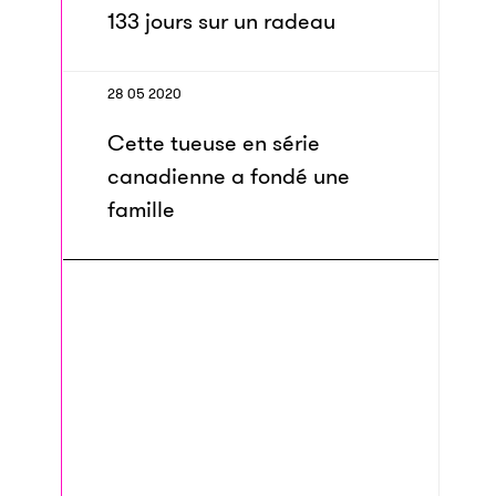
133 jours sur un radeau
28 05 2020
Cette tueuse en série
canadienne a fondé une
famille