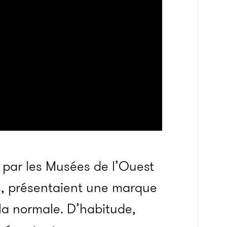
 par les Musées de l’Ouest
os, présentaient une marque
 la normale. D’habitude,