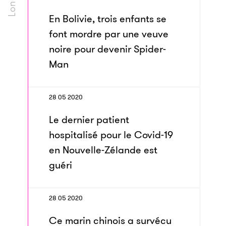
En Bolivie, trois enfants se
font mordre par une veuve
noire pour devenir Spider-
Man
28 05 2020
Le dernier patient
hospitalisé pour le Covid-19
en Nouvelle-Zélande est
guéri
28 05 2020
Ce marin chinois a survécu