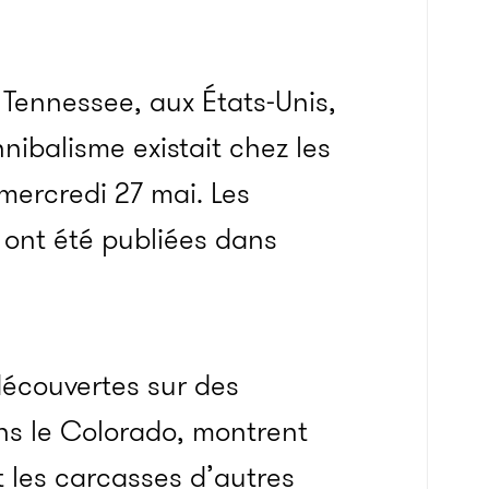
 Tennessee, aux États-Unis,
nibalisme existait chez les
mercredi 27 mai. Les
ont été publiées dans
écouvertes sur des
ns le Colorado, montrent
t les carcasses d’autres