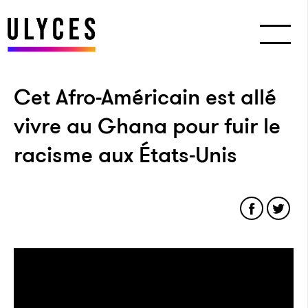
Cet Afro-Américain est allé
vivre au Ghana pour fuir le
racisme aux États-Unis