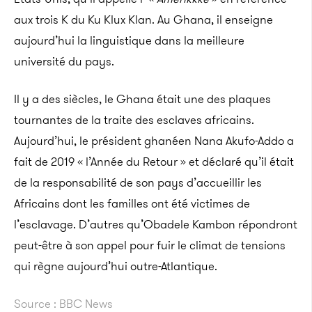
aux trois K du Ku Klux Klan. Au Ghana, il enseigne
aujourd’hui la linguistique dans la meilleure
université du pays.
Il y a des siècles, le Ghana était une des plaques
tournantes de la traite des esclaves africains.
Aujourd’hui, le président ghanéen Nana Akufo-Addo a
fait de 2019 « l’Année du Retour » et déclaré qu’il était
de la responsabilité de son pays d’accueillir les
Africains dont les familles ont été victimes de
l’esclavage. D’autres qu’Obadele Kambon répondront
peut-être à son appel pour fuir le climat de tensions
qui règne aujourd’hui outre-Atlantique.
Source : BBC News