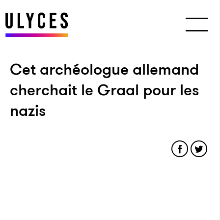
Cet archéologue allemand
cherchait le Graal pour les
nazis