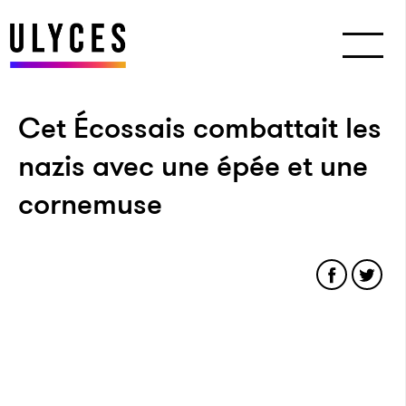
Cet Écossais combattait les
nazis avec une épée et une
cornemuse