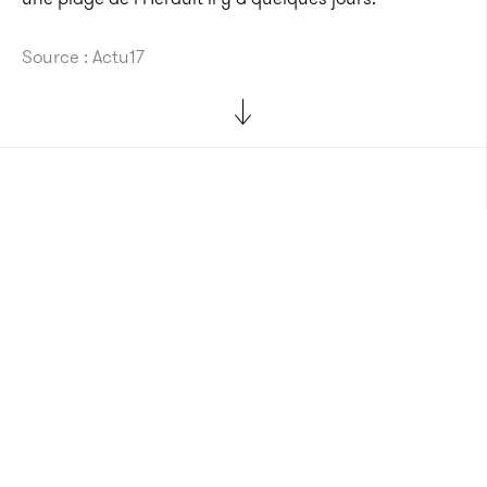
Source : Actu17