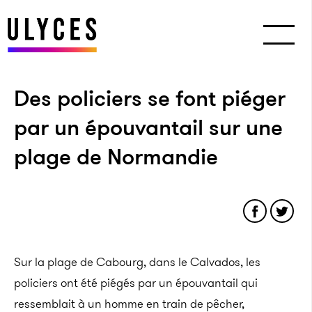
Des policiers se font piéger
par un épouvantail sur une
plage de Normandie
Sur la plage de Cabourg, dans le Calvados, les
policiers ont été piégés par un épouvantail qui
ressemblait à un homme en train de pêcher,