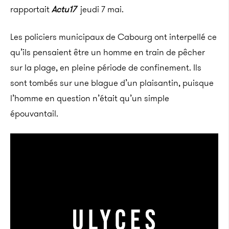
rapportait
Actu17
jeudi 7 mai.
Les policiers municipaux de Cabourg ont interpellé ce
qu’ils pensaient être un homme en train de pêcher
sur la plage, en pleine période de confinement. Ils
sont tombés sur une blague d’un plaisantin, puisque
l’homme en question n’était qu’un simple
épouvantail.