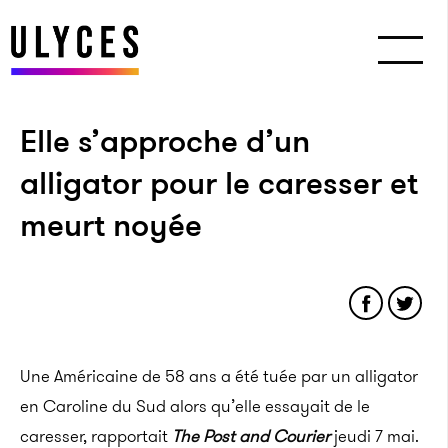
Elle s’approche d’un
alligator pour le caresser et
meurt noyée
Une Américaine de 58 ans a été tuée par un alligator
en Caroline du Sud alors qu’elle essayait de le
caresser, rapportait
The Post and Courier
jeudi 7 mai.