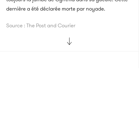
dernière a été déclarée morte par noyade.
Source : The Post and Courier