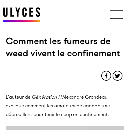
Comment les fumeurs de
weed vivent le confinement
L’auteur de
Génération H
Alexandre Grondeau
explique comment les amateurs de cannabis se
débrouillent pour tenir le coup en confinement.