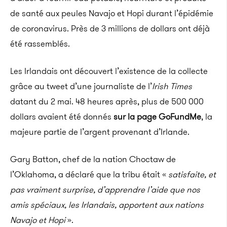
de santé aux peules Navajo et Hopi durant l’épidémie
de coronavirus. Près de 3 millions de dollars ont déjà
été rassemblés.
Les Irlandais ont découvert l’existence de la collecte
grâce au tweet d’une journaliste de l’
Irish Times
datant du 2 mai. 48 heures après, plus de 500 000
dollars avaient été donnés
sur la page GoFundMe
, la
majeure partie de l’argent provenant d’Irlande.
Gary Batton, chef de la nation Choctaw de
l’Oklahoma, a déclaré que la tribu était «
satisfaite, et
pas vraiment surprise, d’apprendre l’aide que nos
amis spéciaux, les Irlandais, apportent aux nations
Navajo et Hopi
».