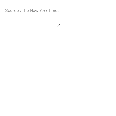
Source : The New York Times