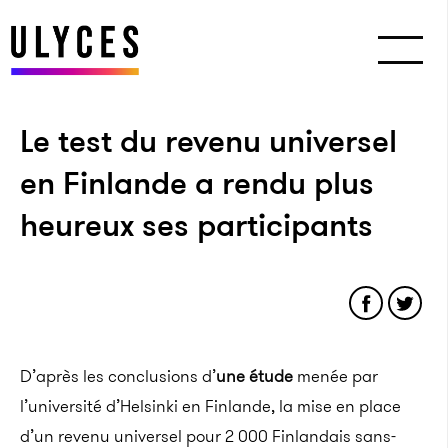
Le test du revenu universel
en Finlande a rendu plus
heureux ses participants
D’après les conclusions d’
une étude
menée par
l’université d’Helsinki en Finlande, la mise en place
d’un revenu universel pour 2 000 Finlandais sans-