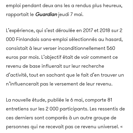
emploi pendant deux ans les a rendus plus heureux,
rapportait le
Guardian
jeudi 7 mai.
L’expérience, qui s’est déroulée en 2017 et 2018 sur 2
000 Finlandais sans-emploi sélectionnés au hasard,
consistait à leur verser inconditionnellement 560
euros par mois. L’objectif était de voir comment ce
revenu de base influerait sur leur recherche
d’activité, tout en sachant que le fait d’en trouver un
n’influencerait pas le versement de leur revenu.
La nouvelle étude, publiée le 6 mai, comporte 81
entretiens sur les 2 000 participants. Les ressentis de
ces derniers sont comparés à un autre groupe de
personnes qui ne recevait pas ce revenu universel. «