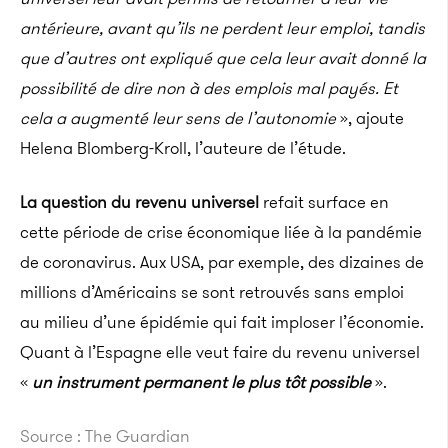
antérieure, avant qu’ils ne perdent leur emploi, tandis
que d’autres ont expliqué que cela leur avait donné la
possibilité de dire non à des emplois mal payés. Et
cela a augmenté leur sens de l’autonomie
», ajoute
Helena Blomberg-Kroll, l’auteure de l’étude.
La question du revenu universel
refait surface en
cette période de crise économique liée à la pandémie
de coronavirus. Aux USA, par exemple, des dizaines de
millions d’Américains se sont retrouvés sans emploi
au milieu d’une épidémie qui fait imploser l’économie.
Quant à l’Espagne elle veut faire du revenu universel
«
un instrument permanent le plus tôt possible
».
Source : The Guardian