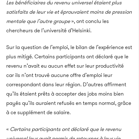
Les bénéficiaires du revenu universel étaient plus
satisfaits de leur vie et éprouvaient moins de pression
mentale que l’autre groupe
», ont conclu les
chercheurs de l’université d’Helsinki.
Sur la question de l’emploi, le bilan de l’expérience est
plus mitigé. Certains participants ont déclaré que le
revenu n’avait eu aucun effet sur leur productivité
car ils n’ont trouvé aucune offre d’emploi leur
correspondant dans leur région. D’autres affirment
qu’ils étaient prêts à accepter des jobs moins bien
payés qu’ils auraient refusés en temps normal, grâce
à ce supplément de salaire.
«
Certains participants ont déclaré que le revenu
universel leur avait permis de retourner à leur vie