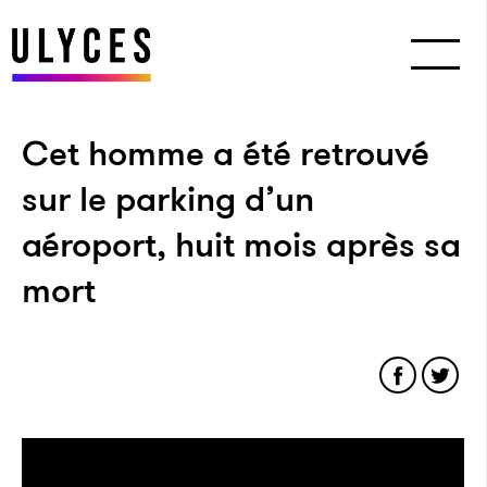
Cet homme a été retrouvé
sur le parking d’un
aéroport, huit mois après sa
mort