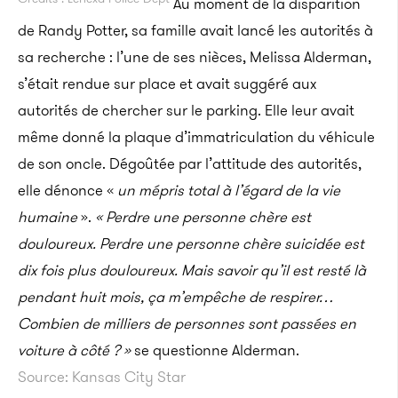
Au moment de la disparition
de Randy Potter, sa famille avait lancé les autorités à
sa recherche : l’une de ses nièces, Melissa Alderman,
s’était rendue sur place et avait suggéré aux
autorités de chercher sur le parking. Elle leur avait
même donné la plaque d’immatriculation du véhicule
de son oncle. Dégoûtée par l’attitude des autorités,
elle dénonce «
un mépris total à l’égard de la vie
humaine
».
« Perdre une personne chère est
douloureux. Perdre une personne chère suicidée est
dix fois plus douloureux. Mais savoir qu’il est resté là
pendant huit mois, ça m’empêche de respirer…
Combien de milliers de personnes sont passées en
voiture à côté ? »
se questionne Alderman.
Source: Kansas City Star