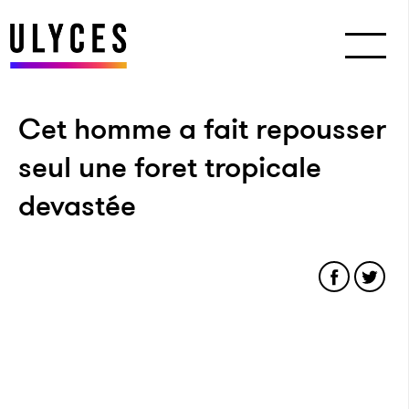
Cet homme a fait repousser
seul une foret tropicale
devastée