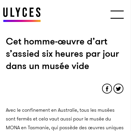
Cet homme-œuvre d’art
s’assied six heures par jour
dans un musée vide
Avec le confinement en Australie, tous les musées
sont fermés et cela vaut aussi pour le musée du
MONA en Tasmanie, qui possède des œuvres uniques