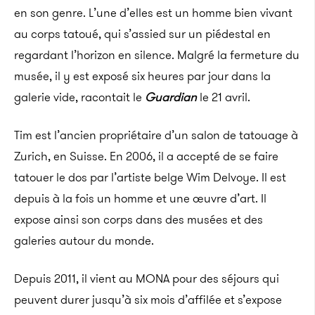
en son genre. L’une d’elles est un homme bien vivant
au corps tatoué, qui s’assied sur un piédestal en
regardant l’horizon en silence. Malgré la fermeture du
musée, il y est exposé six heures par jour dans la
galerie vide, racontait le
Guardian
le 21 avril.
Tim est l’ancien propriétaire d’un salon de tatouage à
Zurich, en Suisse. En 2006, il a accepté de se faire
tatouer le dos par l’artiste belge Wim Delvoye. Il est
depuis à la fois un homme et une œuvre d’art. Il
expose ainsi son corps dans des musées et des
galeries autour du monde.
Depuis 2011, il vient au MONA pour des séjours qui
peuvent durer jusqu’à six mois d’affilée et s’expose