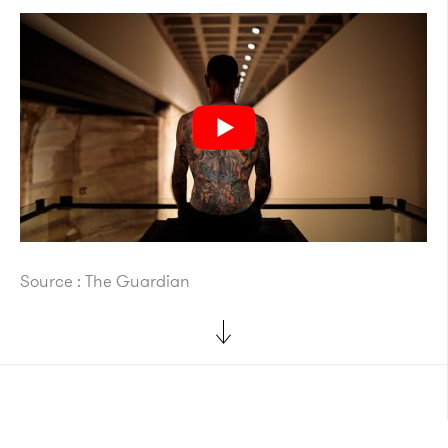
Source : The Guardian