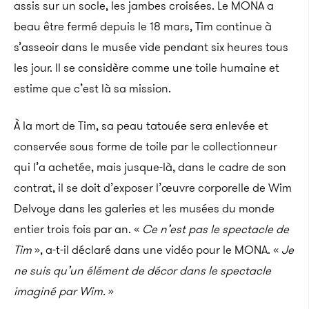
assis sur un socle, les jambes croisées. Le MONA a
beau être fermé depuis le 18 mars, Tim continue à
s’asseoir dans le musée vide pendant six heures tous
les jour. Il se considère comme une toile humaine et
estime que c’est là sa mission.
À la mort de Tim, sa peau tatouée sera enlevée et
conservée sous forme de toile par le collectionneur
qui l’a achetée, mais jusque-là, dans le cadre de son
contrat, il se doit d’exposer l’œuvre corporelle de Wim
Delvoye dans les galeries et les musées du monde
entier trois fois par an. «
Ce n’est pas le spectacle de
Tim
», a-t-il déclaré dans une vidéo pour le MONA. «
Je
ne suis qu’un élément de décor dans le spectacle
imaginé par Wim.
»