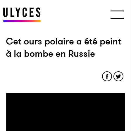
Cet ours polaire a été peint
à la bombe en Russie