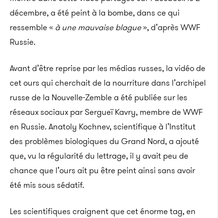
décembre, a été peint à la bombe, dans ce qui
ressemble «
à une mauvaise blague
», d’après WWF
Russie.
Avant d’être reprise par les médias russes, la vidéo de
cet ours qui cherchait de la nourriture dans l’archipel
russe de la Nouvelle-Zemble a été publiée sur les
réseaux sociaux par Sergueï Kavry, membre de WWF
en Russie. Anatoly Kochnev, scientifique à l’Institut
des problèmes biologiques du Grand Nord, a ajouté
que, vu la régularité du lettrage, il y avait peu de
chance que l’ours ait pu être peint ainsi sans avoir
été mis sous sédatif.
Les scientifiques craignent que cet énorme tag, en