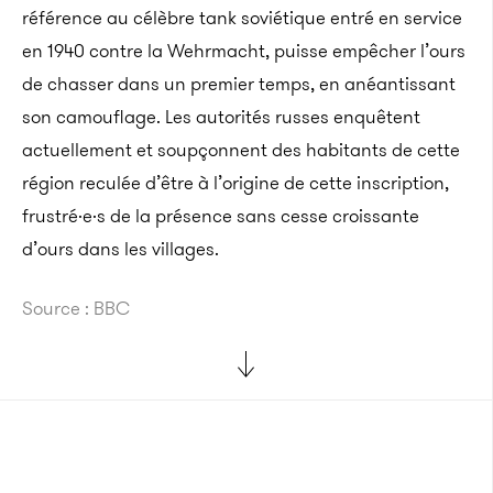
référence au célèbre tank soviétique entré en service
en 1940 contre la Wehrmacht, puisse empêcher l’ours
de chasser dans un premier temps, en anéantissant
son camouflage. Les autorités russes enquêtent
actuellement et soupçonnent des habitants de cette
région reculée d’être à l’origine de cette inscription,
frustré·e·s de la présence sans cesse croissante
d’ours dans les villages.
Source : BBC