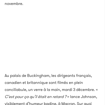
novembre.
Au palais de Buckingham, les dirigeants français,
canadien et britannique sont filmés en plein
conciliabule, un verre à la main, mardi 3 décembre. «
C’est pour ça qu’il était en retard ?
» lance Johnson,
visiblement d’humeur badine, à Macron. Sur quoi