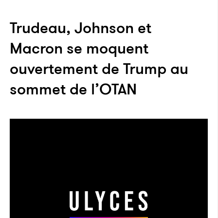
Trudeau, Johnson et
Macron se moquent
ouvertement de Trump au
sommet de l’OTAN