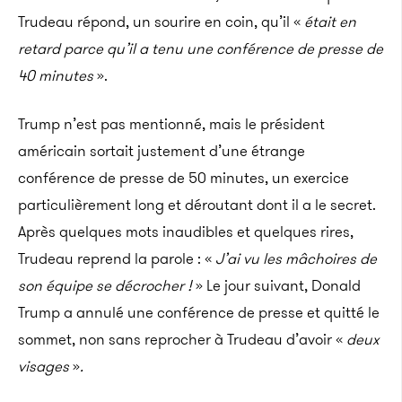
Trudeau répond, un sourire en coin, qu’il «
était en
retard parce qu’il a tenu une conférence de presse de
40 minutes
».
Trump n’est pas mentionné, mais le président
américain sortait justement d’une étrange
conférence de presse de 50 minutes, un exercice
particulièrement long et déroutant dont il a le secret.
Après quelques mots inaudibles et quelques rires,
Trudeau reprend la parole : «
J’ai vu les mâchoires de
son équipe se décrocher !
» Le jour suivant, Donald
Trump a annulé une conférence de presse et quitté le
sommet, non sans reprocher à Trudeau d’avoir «
deux
visages
»
.