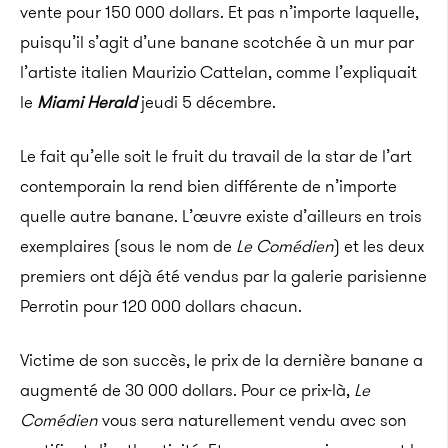
vente pour 150 000 dollars. Et pas n’importe laquelle,
puisqu’il s’agit d’une banane scotchée à un mur par
l’artiste italien Maurizio Cattelan, comme l’expliquait
le
Miami Herald
jeudi 5 décembre.
Le fait qu’elle soit le fruit du travail de la star de l’art
contemporain la rend bien différente de n’importe
quelle autre banane. L’œuvre existe d’ailleurs en trois
exemplaires (sous le nom de
Le Comédien
) et les deux
premiers ont déjà été vendus par la galerie parisienne
Perrotin pour 120 000 dollars chacun.
Victime de son succès, le prix de la dernière banane a
augmenté de 30 000 dollars.
Pour ce prix-là,
Le
Comédien
vous sera naturellement vendu avec son