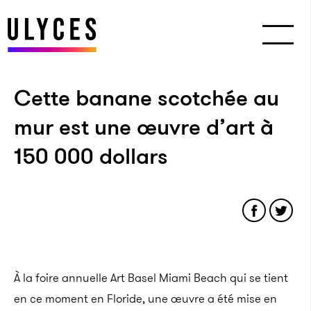
Cette banane scotchée au
mur est une œuvre d’art à
150 000 dollars
À la foire annuelle Art Basel Miami Beach qui se tient
en ce moment en Floride, une œuvre a été mise en