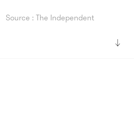
Source : The Independent