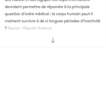
devraient permettre de répondre à la principale
question d’ordre médical : le corps humain peut-il
vraiment survivre à de si longues périodes d’inactivité
?
Source : Popular Science