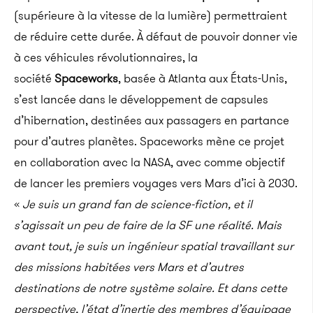
(supérieure à la vitesse de la lumière) permettraient
de réduire cette durée. À défaut de pouvoir donner vie
à ces véhicules révolutionnaires, la
société
Spaceworks
, basée à Atlanta aux États-Unis,
s’est lancée dans le développement de capsules
d’hibernation, destinées aux passagers en partance
pour d’autres planètes. Spaceworks mène ce projet
en collaboration avec la NASA, avec comme objectif
de lancer les premiers voyages vers Mars d’ici à 2030.
«
Je suis un grand fan de science-fiction, et il
s’agissait un peu de faire de la SF une réalité. Mais
avant tout, je suis un ingénieur spatial travaillant sur
des missions habitées vers Mars et d’autres
destinations de notre système solaire. Et dans cette
perspective, l’état d’inertie des membres d’équipage