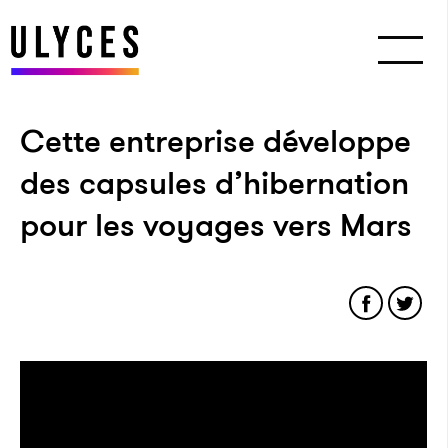
Cette entreprise développe
des capsules d’hibernation
pour les voyages vers Mars