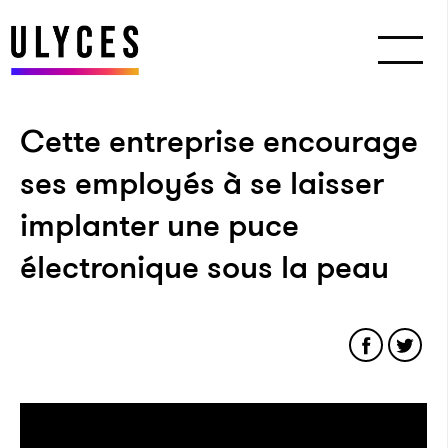
Cette entreprise encourage
ses employés à se laisser
implanter une puce
électronique sous la peau