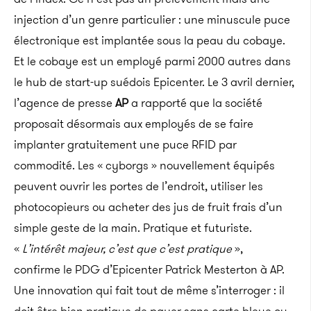
injection d’un genre particulier : une minuscule puce
électronique est implantée sous la peau du cobaye.
Et le cobaye est un employé parmi 2000 autres dans
le hub de start-up suédois Epicenter. Le 3 avril dernier,
l’agence de presse
AP
a rapporté que la société
proposait désormais aux employés de se faire
implanter gratuitement une puce RFID par
commodité.
Les « cyborgs » nouvellement équipés
peuvent ouvrir les portes de l’endroit, utiliser les
photocopieurs ou acheter des jus de fruit frais d’un
simple geste de la main. Pratique et futuriste.
«
L’intérêt majeur, c’est que c’est pratique
»,
confirme le PDG d’Epicenter Patrick Mesterton à AP.
Une innovation qui fait tout de même s’interroger : il