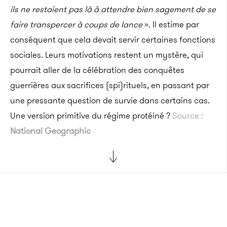
ils ne restaient pas là à attendre bien sagement de se
faire transpercer à coups de lance
». Il estime par
conséquent que cela devait servir certaines fonctions
sociales. Leurs motivations restent un mystère, qui
pourrait aller de la célébration des conquêtes
guerrières aux sacrifices (spi)rituels, en passant par
une pressante question de survie dans certains cas.
Une version primitive du régime protéiné ?
Source :
National Geographic