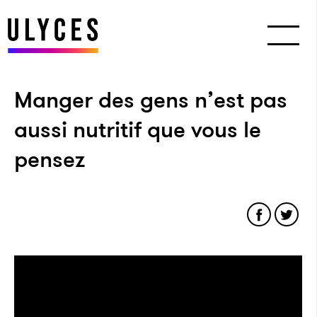
Manger des gens n’est pas
aussi nutritif que vous le
pensez