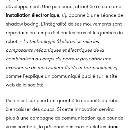
développement. Une personne, attachée à toute une
installation électronique
, s’y adonne à une séance de
shadow-boxing. L’intégralité de ses mouvements sont
reproduits en temps réel par les bras et les jambes du
robot. «
La technologie Skeletonics relie les
composants mécaniques et électriques de la
combinaison au corps du porteur pour offrir une
expérience de mouvement fluide et harmonieuse
»,
comme l’explique un communiqué publié sur le site
web de la société.
Rien n’est sûr pourtant quant à la capacité du robot
à encaisser des coups. Si cette innovation servira
plus à une campagne de communication que pour de
vrais combats, la présence des exo-squelettes
dans