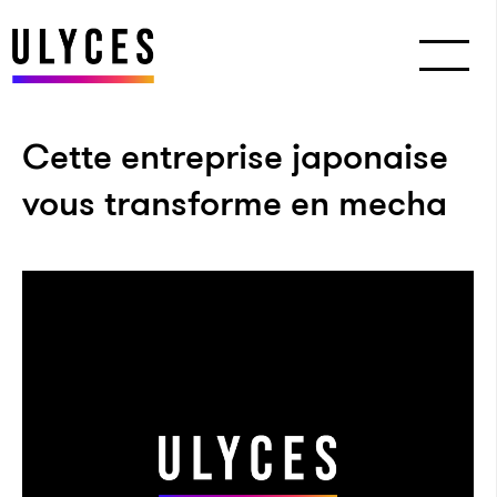
Cette entreprise japonaise
vous transforme en mecha