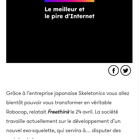
Grâce à l’entreprise japonaise Skeletonics vous allez
bientôt pouvoir vous transformer en véritable
Robocop, relatait
Freethink
le 24 avril. La société
travaille actuellement sur le développement d’un
nouvel exo-squelette, qui servira à… disputer des