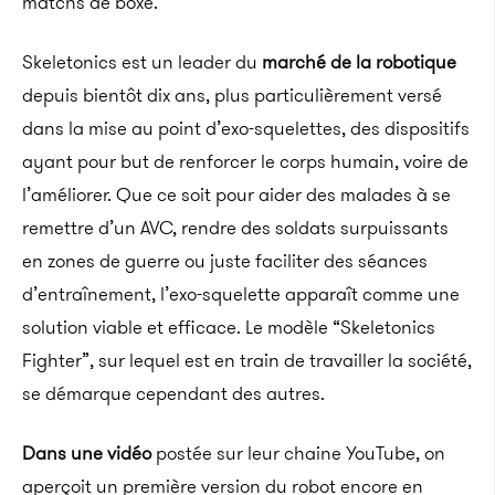
matchs de boxe.
Skeletonics est un leader du
marché
de la robotique
depuis bientôt dix ans, plus particulièrement versé
dans la mise au point d’exo-squelettes, des dispositifs
ayant pour but de renforcer le corps humain, voire de
l’améliorer. Que ce soit pour aider des malades à se
remettre d’un AVC, rendre des soldats surpuissants
en zones de guerre ou juste faciliter des séances
d’entraînement, l’exo-squelette apparaît comme une
solution viable et efficace. Le modèle “Skeletonics
Fighter”, sur lequel est en train de travailler la société,
se démarque cependant des autres.
Dans une vidéo
postée sur leur chaine YouTube, on
aperçoit un première version du robot encore en