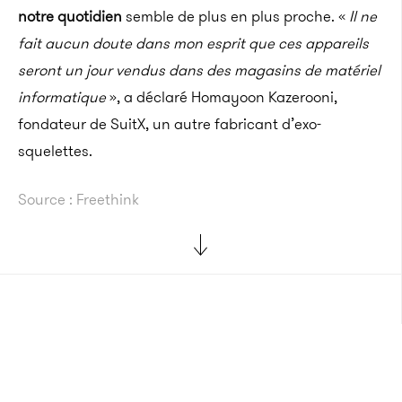
notre quotidien
semble de plus en plus proche. «
Il ne
fait aucun doute dans mon esprit que ces appareils
seront un jour vendus dans des magasins de matériel
informatique
», a déclaré Homayoon Kazerooni,
fondateur de SuitX, un autre fabricant d’exo-
squelettes.
Source : Freethink