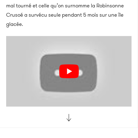
mal tourné et celle qu’on surnomme la Robinsonne
Crusoé a survécu seule pendant 5 mois sur une île
glacée.