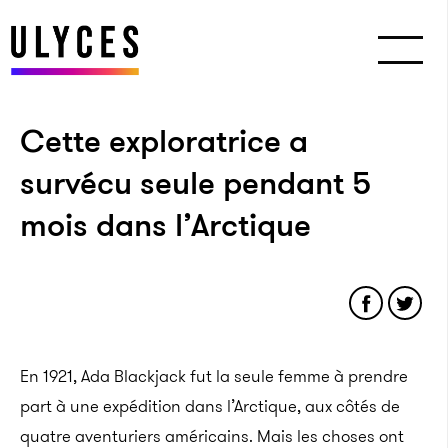
Cette exploratrice a
survécu seule pendant 5
mois dans l’Arctique
En 1921, Ada Blackjack fut la seule femme à prendre
part à une expédition dans l’Arctique, aux côtés de
quatre aventuriers américains. Mais les choses ont