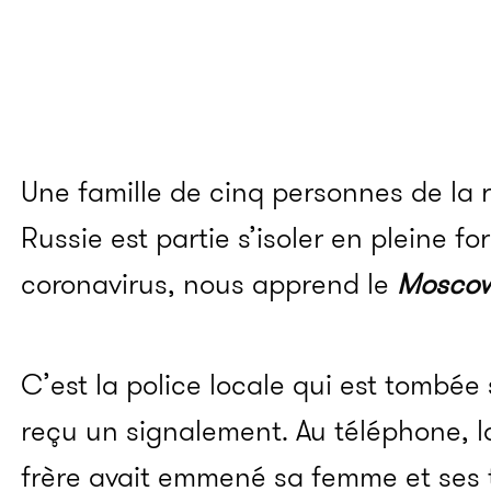
Une famille de cinq personnes de la 
Russie est partie s’isoler en pleine f
coronavirus, nous apprend le
Moscow
C’est la police locale qui est tombée 
reçu un signalement. Au téléphone, 
frère avait emmené sa femme et ses 