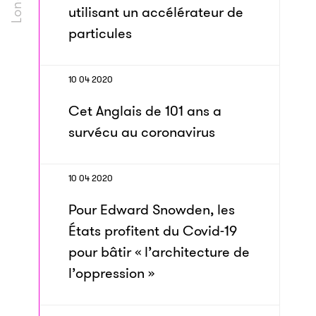
utilisant un accélérateur de
particules
10 04 2020
Cet Anglais de 101 ans a
survécu au coronavirus
10 04 2020
Pour Edward Snowden, les
États profitent du Covid-19
pour bâtir « l’architecture de
l’oppression »