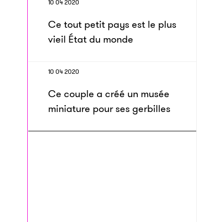
10 04 2020
Ce tout petit pays est le plus
vieil État du monde
10 04 2020
Ce couple a créé un musée
miniature pour ses gerbilles