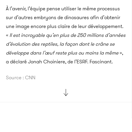
À l’avenir, l’équipe pense utiliser le même processus
sur d’autres embryons de dinosaures afin d’obtenir
une image encore plus claire de leur développement.
«
Il est incroyable qu’en plus de 250 millions d’années
d’évolution des reptiles, la façon dont le crâne se
développe dans l’œuf reste plus ou moins la même
»,
a déclaré Jonah Choiniere, de l’ESRF. Fascinant.
Source : CNN