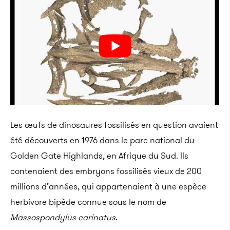
Les œufs de dinosaures fossilisés en question avaient
été découverts en 1976 dans le parc national du
Golden Gate Highlands, en Afrique du Sud. Ils
contenaient des embryons fossilisés vieux de 200
millions d’années, qui appartenaient à une espèce
herbivore bipède connue sous le nom de
Massospondylus carinatus
.