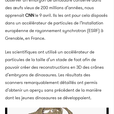
observer un embryon de dinosaure conservé dans
des œufs vieux de 200 millions d’années, nous
apprenait
CNN
le 9 avril. Ils les ont pour cela disposés
dans un accélérateur de particules de l’Installation
européenne de rayonnement synchrotron (ESRF) à
Grenoble, en France.
Les scientifiques ont utilisé un accélérateur de
particules de la taille d’un stade de foot afin de
pouvoir créer des reconstructions en 3D des crânes
d’embryons de dinosaures. Les résultats des
scanners remarquablement détaillés ont permis
d’obtenir un aperçu sans précédent de la manière
dont les jeunes dinosaures se développaient.