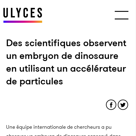
Des scientifiques observent
un embryon de dinosaure
en utilisant un accélérateur
de particules
Une équipe internationale de chercheurs a pu