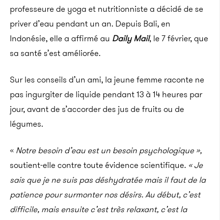
professeure de yoga et nutritionniste a décidé de se
priver d’eau pendant un an. Depuis Bali, en
Indonésie, elle a affirmé au
Daily Mail
, le 7 février, que
sa santé s’est améliorée.
Sur les conseils d’un ami, la jeune femme raconte ne
pas ingurgiter de liquide pendant 13 à 14 heures par
jour, avant de s’accorder des jus de fruits ou de
légumes.
«
Notre besoin d’eau est un besoin psychologique »,
soutient-elle contre toute évidence scientifique.
« Je
sais que je ne suis pas déshydratée mais il faut de la
patience pour surmonter nos désirs. Au début, c’est
difficile, mais ensuite c’est très relaxant, c’est la