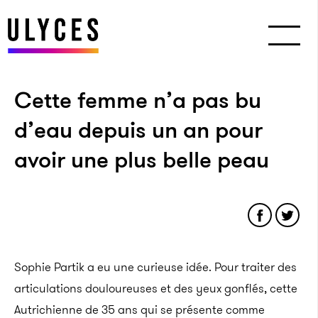
Cette femme n’a pas bu
d’eau depuis un an pour
avoir une plus belle peau
Sophie Partik a eu une curieuse idée. Pour traiter des
articulations douloureuses et des yeux gonflés, cette
Autrichienne de 35 ans qui se présente comme