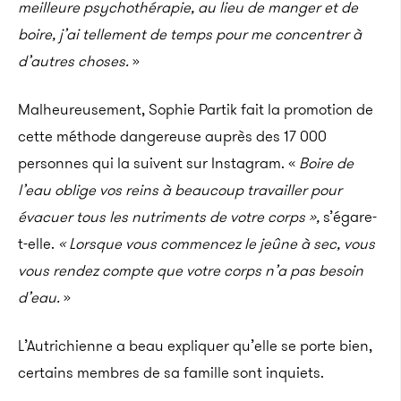
meilleure psychothérapie, au lieu de manger et de
boire, j’ai tellement de temps pour me concentrer à
d’autres choses.
»
Malheureusement, Sophie Partik fait la promotion de
cette méthode dangereuse auprès des 17 000
personnes qui la suivent sur Instagram. «
Boire de
l’eau oblige vos reins à beaucoup travailler pour
évacuer tous les nutriments de votre corps »,
s’égare-
t-elle.
« Lorsque vous commencez le jeûne à sec, vous
vous rendez compte que votre corps n’a pas besoin
d’eau.
»
L’Autrichienne a beau expliquer qu’elle se porte bien,
certains membres de sa famille sont inquiets.