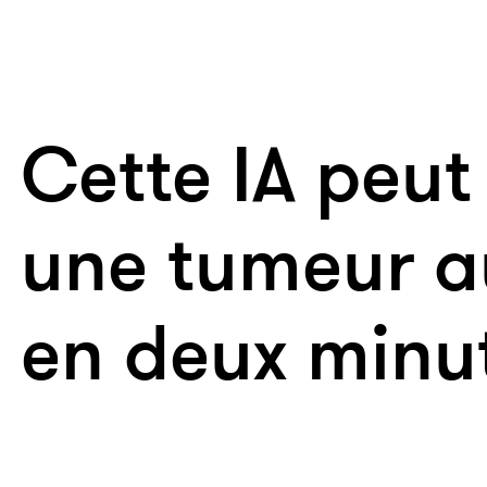
Cette IA peut
une tumeur a
en deux minu