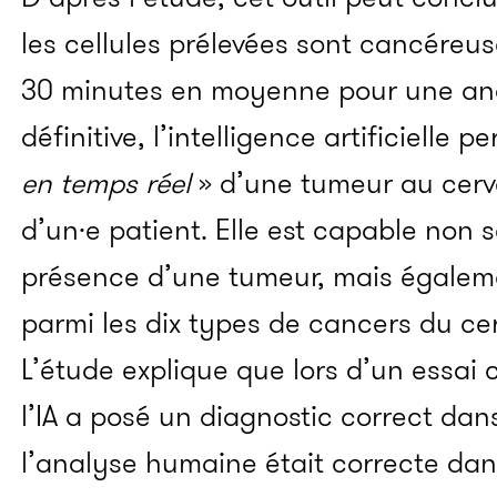
les cellules prélevées sont cancéreuse
30 minutes en moyenne pour une ana
définitive, l’intelligence artificielle
en temps réel
» d’une tumeur au cerve
d’un·e patient. Elle est capable non
présence d’une tumeur, mais égalem
parmi les dix types de cancers du cer
L’étude explique que lors d’un essai c
l’IA a posé un diagnostic correct da
l’analyse humaine était correcte dan