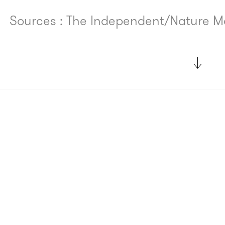
Sources : The Independent/Nature M