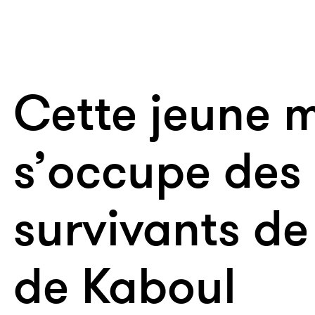
Cette jeune
s’occupe des
survivants de 
de Kaboul