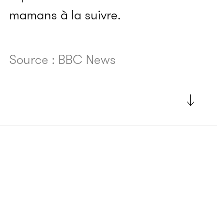
mamans à la suivre.
Source : BBC News