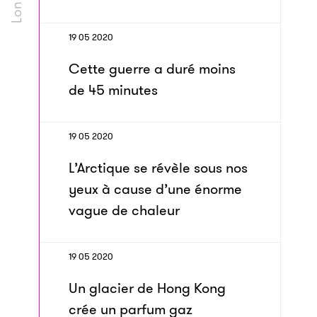
19 05 2020
Cette guerre a duré moins
de 45 minutes
19 05 2020
L’Arctique se révèle sous nos
yeux à cause d’une énorme
vague de chaleur
19 05 2020
Un glacier de Hong Kong
crée un parfum gaz