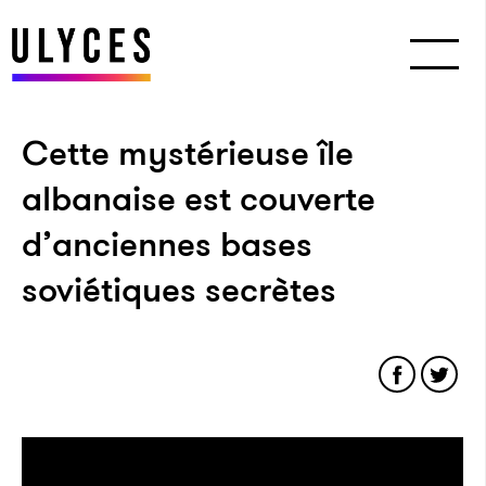
Cette mystérieuse île
albanaise est couverte
d’anciennes bases
soviétiques secrètes