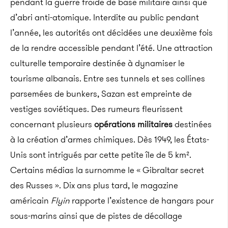
pendant la guerre froide de base militaire ainsi que
d’abri anti-atomique. Interdite au public pendant
l’année, les autorités ont décidées une deuxième fois
de la rendre accessible pendant l’été. Une attraction
culturelle temporaire destinée à dynamiser le
tourisme albanais.
Entre ses tunnels et ses collines
parsemées de bunkers, Sazan est empreinte de
vestiges soviétiques. Des rumeurs fleurissent
concernant plusieurs
opérations militaires
destinées
à la création d’armes chimiques. Dès 1949, les États-
Unis sont intrigués par cette petite île de 5 km².
Certains médias la surnomme le « Gibraltar secret
des Russes ». Dix ans plus tard, le magazine
américain
Flyin
rapporte l’existence de hangars pour
sous-marins ainsi que de pistes de décollage