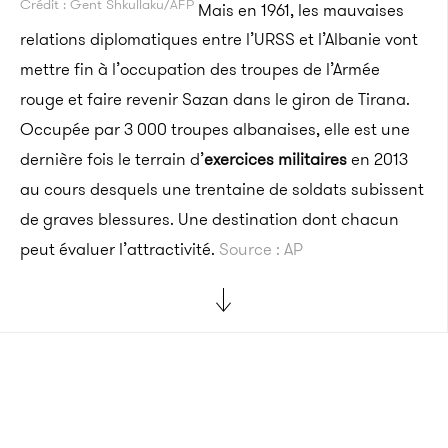
Crédit : Gent Shkullaku/AFP
Mais en 1961, les mauvaises
relations diplomatiques entre l’URSS et l’Albanie vont
mettre fin à l’occupation des troupes de l’Armée
rouge et faire revenir Sazan dans le giron de Tirana.
Occupée par 3 000 troupes albanaises, elle est une
dernière fois le terrain d’
exercices militaires
en 2013
au cours desquels une trentaine de soldats subissent
de graves blessures. Une destination dont chacun
peut évaluer l’attractivité.
Source : AP