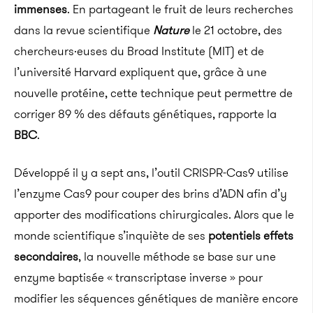
immenses
. En partageant le fruit de leurs recherches
dans la revue scientifique
Nature
le 21 octobre, des
chercheurs·euses du Broad Institute (MIT) et de
l’université Harvard expliquent que, grâce à une
nouvelle protéine, cette technique peut permettre de
corriger 89 % des défauts génétiques, rapporte la
BBC
.
Développé il y a sept ans, l’outil CRISPR-Cas9 utilise
l’enzyme Cas9 pour couper des brins d’ADN afin d’y
apporter des modifications chirurgicales. Alors que le
monde scientifique s’inquiète de ses
potentiels effets
secondaires
, la nouvelle méthode se base sur une
enzyme baptisée « transcriptase inverse » pour
modifier les séquences génétiques de manière encore