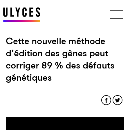
Cette nouvelle méthode
d’édition des gènes peut
corriger 89 % des défauts
génétiques