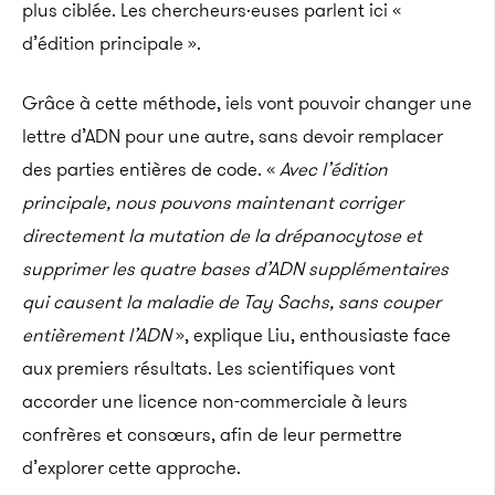
plus ciblée. Les chercheurs·euses parlent ici «
d’édition principale ».
Grâce à cette méthode, iels vont pouvoir changer une
lettre d’ADN pour une autre, sans devoir remplacer
des parties entières de code. «
Avec l’édition
principale, nous pouvons maintenant corriger
directement la mutation de la drépanocytose et
supprimer les quatre bases d’ADN supplémentaires
qui causent la maladie de Tay Sachs, sans couper
entièrement l’ADN
», explique Liu, enthousiaste face
aux premiers résultats. Les scientifiques vont
accorder une licence non-commerciale à leurs
confrères et consœurs, afin de leur permettre
d’explorer cette approche.