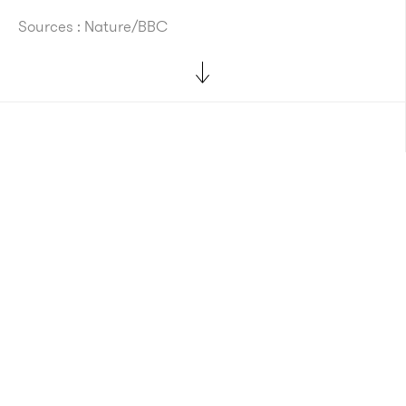
Sources : Nature/BBC