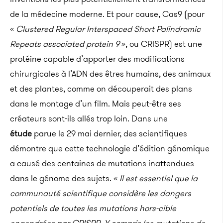
de la médecine moderne. Et pour cause, Cas9 (pour
«
Clustered Regular Interspaced Short Palindromic
Repeats associated protein 9
», ou CRISPR) est une
protéine capable d’apporter des modifications
chirurgicales à l’ADN des êtres humains, des animaux
et des plantes, comme on découperait des plans
dans le montage d’un film. Mais peut-être ses
créateurs sont-ils allés trop loin. Dans une
étude
parue le 29 mai dernier, des scientifiques
démontre que cette technologie d’édition génomique
a causé des centaines de mutations inattendues
dans le génome des sujets.
«
Il est essentiel que la
communauté scientifique considère les dangers
potentiels de toutes les mutations hors-cible