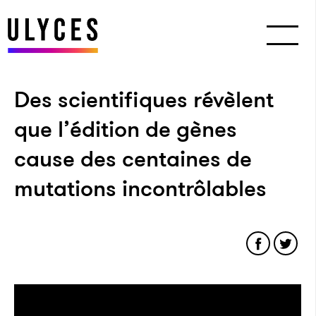
Des scientifiques révèlent
que l’édition de gènes
cause des centaines de
mutations incontrôlables