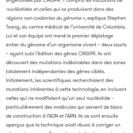
engendrées par CRISPR. Y compris les mutations de
nucléotides et celles qui se produisent dans des
régions non-codantes du génome »
, explique Stephen
Tsang, du centre médical de l’université de Columbia.
Lui et son équipe ont mené le premier dépistage
entier du génome d’un organisme vivant – deux souris
– ayant subi l’édition des gènes CRISPR. Ils ont
découvert des mutations indésirables dans des zones
totalement indépendantes des gènes ciblés.
Initialement, les scientifiques recherchaient des
mutations inhérentes à cette technologie, en incluant
celles qui ne modifiaient qu’un seul nucléotide –
particulièrement des molécules qui servent de blocs
de construction à l’ADN et l’ARN. Ils se sont ensuite
aperçus que la technique avait réussi à corriger un