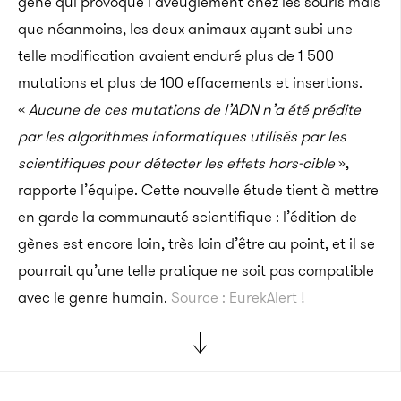
gène qui provoque l’aveuglement chez les souris mais
que néanmoins, les deux animaux ayant subi une
telle modification avaient enduré plus de 1 500
mutations et plus de 100 effacements et insertions.
«
Aucune de ces mutations de l’ADN n’a été prédite
par les algorithmes informatiques utilisés par les
scientifiques pour détecter les effets hors-cible
»,
rapporte l’équipe. Cette nouvelle étude tient à mettre
en garde la communauté scientifique : l’édition de
gènes est encore loin, très loin d’être au point, et il se
pourrait qu’une telle pratique ne soit pas compatible
avec le genre humain.
Source : EurekAlert !