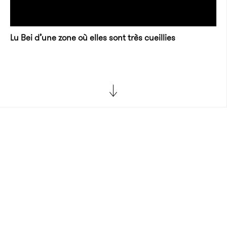
Lu Bei d’une zone où elles sont très cueillies