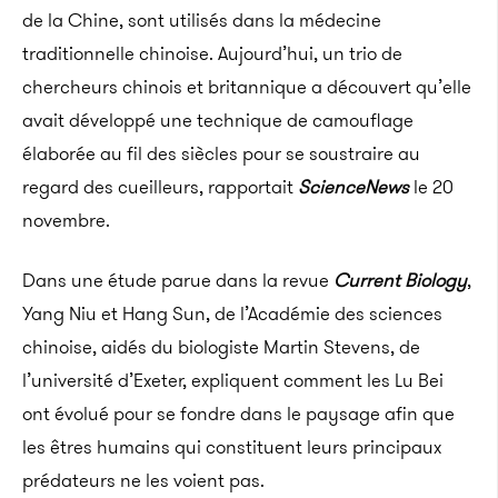
de la Chine, sont utilisés dans la médecine
traditionnelle chinoise. Aujourd’hui, un trio de
chercheurs chinois et britannique a découvert qu’elle
avait développé une technique de camouflage
élaborée au fil des siècles pour se soustraire au
regard des cueilleurs, rapportait
ScienceNews
le 20
novembre.
Dans une étude parue dans la revue
Current Biology
,
Yang Niu et Hang Sun, de l’Académie des sciences
chinoise, aidés du biologiste Martin Stevens, de
l’université d’Exeter, expliquent comment les Lu Bei
ont évolué pour se fondre dans le paysage afin que
les êtres humains qui constituent leurs principaux
prédateurs ne les voient pas.