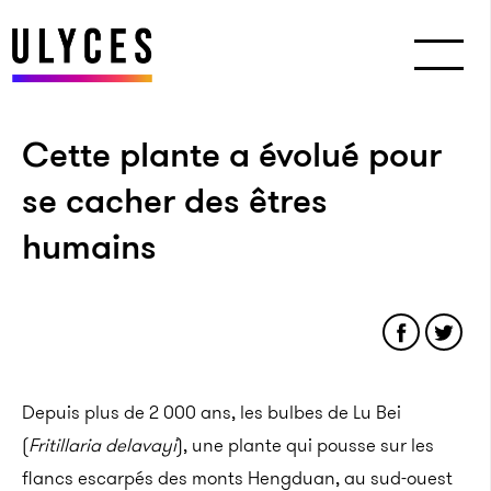
Cette plante a évolué pour
se cacher des êtres
humains
Depuis plus de 2 000 ans, les bulbes de Lu Bei
(
Fritillaria delavayi
), une plante qui pousse sur les
flancs escarpés des monts Hengduan, au sud-ouest