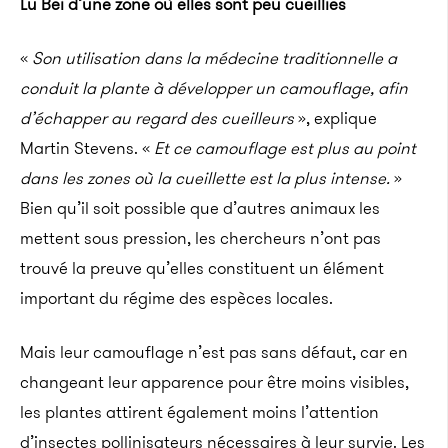
Lu Bei d’une zone où elles sont peu cueillies
«
Son utilisation dans la médecine traditionnelle a
conduit la plante à développer un camouflage, afin
d’échapper au regard des cueilleurs
», explique
Martin Stevens. «
Et ce camouflage est plus au point
dans les zones où la cueillette est la plus intense.
»
Bien qu’il soit possible que d’autres animaux les
mettent sous pression, les chercheurs n’ont pas
trouvé la preuve qu’elles constituent un élément
important du régime des espèces locales.
Mais leur camouflage n’est pas sans défaut, car en
changeant leur apparence pour être moins visibles,
les plantes attirent également moins l’attention
d’insectes pollinisateurs nécessaires à leur survie. Les