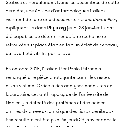
Stabies et Herculanum. Dans les décombres de cette
dernière, une équipe d’anthropologues italiens
viennent de faire une découverte «
sensationnelle
»,
expliquent-ils dans
Phys.org
jeudi 23 janvier. Ils ont
été capables de déterminer qu’une roche noire
retrouvée sur place était en fait un éclat de cerveau,
qui avait été vitrifié par la lave.
En octobre 2018, l’Italien Pier Paolo Petrone a
remarqué une pièce chatoyante parmi les restes
d’une victime. Grâce à des analyses conduites en
laboratoire, cet anthropologue de l’université de
Naples y a détecté des protéines et des acides
aminés de cheveux, ainsi que des tissus cérébraux.
Ses résultats ont été publiés jeudi 23 janvier dans le