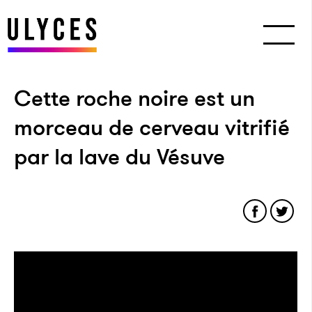
Cette roche noire est un
morceau de cerveau vitrifié
par la lave du Vésuve