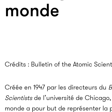
monde
Crédits : Bulletin of the Atomic Scient
Créée en 1947 par les directeurs du
B
Scientists
de l’université de Chicago, 
monde a pour but de représenter la p