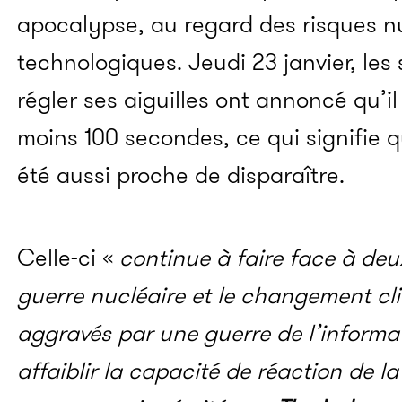
apocalypse, au regard des risques nu
technologiques. Jeudi 23 janvier, les
régler ses aiguilles ont annoncé qu’i
moins 100 secondes, ce qui signifie 
été aussi proche de disparaître.
Celle-ci «
continue à faire face à deu
guerre nucléaire et le changement cl
aggravés par une guerre de l’inform
affaiblir la capacité de réaction de la