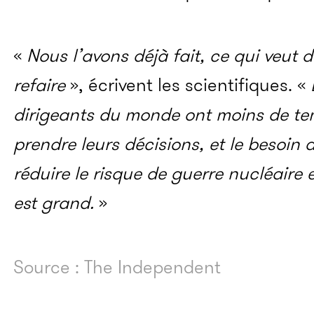
«
Nous l’avons déjà fait, ce qui veut 
refaire
», écrivent les scientifiques. «
dirigeants du monde ont moins de te
prendre leurs décisions, et le besoin
réduire le risque de guerre nucléaire
est grand.
»
Source : The Independent