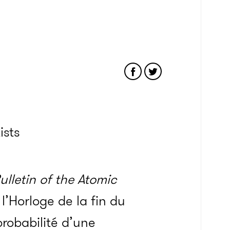
ists
ulletin of the Atomic
l’Horloge de la fin du
robabilité d’une