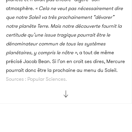
atmosphère.
« Cela ne veut pas nécessairement dire
que notre Soleil va très prochainement “dévorer”
notre planète Terre. Mais notre découverte fournit la
certitude qu’une issue tragique pourrait être le
dénominateur commun de tous les systèmes
planétaires, y compris le nôtre »
, a tout de même
précisé Jacob Bean. Si l’on en croit ses dires, Mercure
pourrait donc être la prochaine au menu du Soleil.
Sources : Popular Sciences.