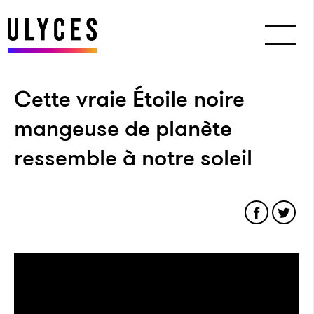
Cette vraie Étoile noire
mangeuse de planète
ressemble à notre soleil