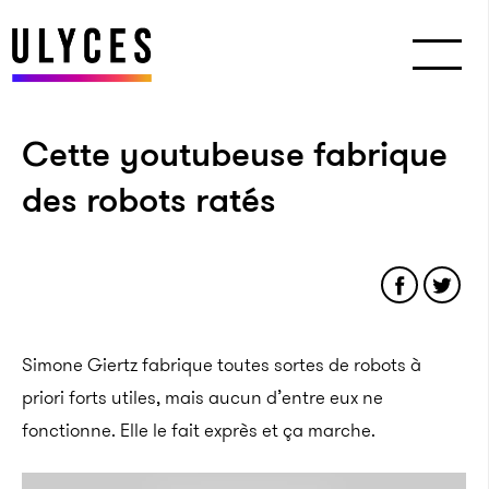
Cette youtubeuse fabrique
des robots ratés
Simone Giertz fabrique toutes sortes de robots à
priori forts utiles, mais aucun d’entre eux ne
fonctionne. Elle le fait exprès et ça marche.