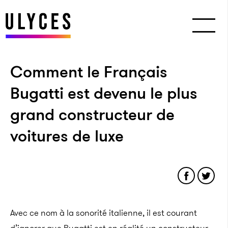
Comment le Français
Bugatti est devenu le plus
grand constructeur de
voitures de luxe
Avec ce nom à la sonorité italienne, il est courant