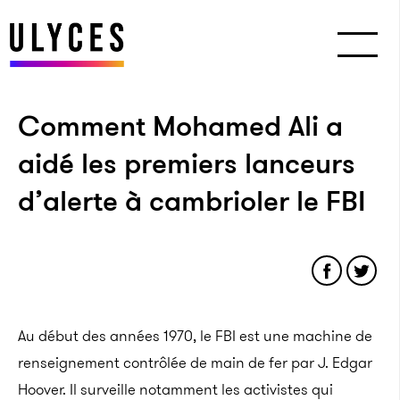
Comment Mohamed Ali a
aidé les premiers lanceurs
d’alerte à cambrioler le FBI
Au début des années 1970, le FBI est une machine de
renseignement contrôlée de main de fer par J. Edgar
Hoover. Il surveille notamment les activistes qui