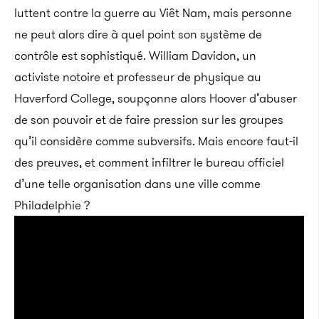
luttent contre la guerre au Viêt Nam, mais personne
ne peut alors dire à quel point son système de
contrôle est sophistiqué. William Davidon, un
activiste notoire et professeur de physique au
Haverford College, soupçonne alors Hoover d’abuser
de son pouvoir et de faire pression sur les groupes
qu’il considère comme subversifs. Mais encore faut-il
des preuves, et comment infiltrer le bureau officiel
d’une telle organisation dans une ville comme
Philadelphie ?