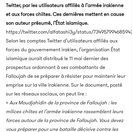
Twitter, par les utilisateurs affiliés à l’armée irakienne
et aux forces chiites. Ces dernières mettent en cause
son auteur présumé, l’État islamique.
https://twitter.com/alfatashi3y/status/7349579946859
Selon les comptes Twitter d’utilisateurs affiliés aux
forces du gouvernement irakien, l’organisation État
islamique aurait distribué le 11 mai dernier des
prospectus ordonnant à ses combattants de
Falloujah de se préparer à résister pour maintenir leur
emprise sur la ville irakienne. Sur le document, posté
sur les réseaux sociaux, on peut lire :
«
Aux Moudjahidin de la province de Falloujah : les
milices chiites et l’armée irakienne rassemblent leurs
forces autour de la province de Falloujah. Vous devez
vous préparer pour une bataille décisive contre les