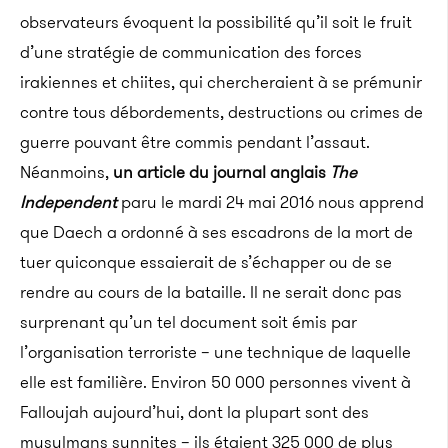
observateurs évoquent la possibilité qu’il soit le fruit
d’une stratégie de communication des forces
irakiennes et chiites, qui chercheraient à se prémunir
contre tous débordements, destructions ou crimes de
guerre pouvant être commis pendant l’assaut.
Néanmoins,
un article du journal anglais
The
Independent
paru le mardi 24 mai 2016 nous apprend
que Daech a ordonné à ses escadrons de la mort de
tuer quiconque essaierait de s’échapper ou de se
rendre au cours de la bataille. Il ne serait donc pas
surprenant qu’un tel document soit émis par
l’organisation terroriste – une technique de laquelle
elle est familière. Environ 50 000 personnes vivent à
Falloujah aujourd’hui, dont la plupart sont des
musulmans sunnites – ils étaient 325 000 de plus