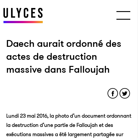
Daech aurait ordonné des
actes de destruction
massive dans Falloujah
Lundi 23 mai 2016, la photo d’un document
ordonnant
la destruction d’une partie de Falloujah et des
exécutions massives a été largement partagée sur