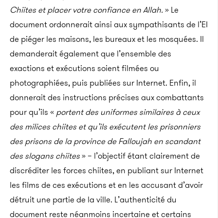
Chiites et placer votre confiance en Allah.
» Le
document ordonnerait ainsi aux sympathisants de l’EI
de piéger les maisons, les bureaux et les mosquées. Il
demanderait également que l’ensemble des
exactions et exécutions soient filmées ou
photographiées, puis publiées sur Internet. Enfin, il
donnerait des instructions précises aux combattants
pour qu’ils «
portent des uniformes similaires à ceux
des milices chiites et qu’ils exécutent les prisonniers
des prisons de la province de Falloujah en scandant
des slogans chiites
» – l’objectif étant clairement de
discréditer les forces chiites, en publiant sur Internet
les films de ces exécutions et en les accusant d’avoir
détruit une partie de la ville. L’authenticité du
document reste néanmoins incertaine et certains