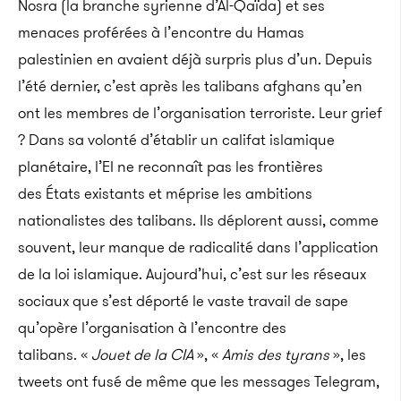
Nosra (la branche syrienne d’Al-Qaïda) et ses
menaces proférées à l’encontre du Hamas
palestinien en avaient déjà surpris plus d’un. Depuis
l’été dernier, c’est après les talibans afghans qu’en
ont les membres de l’organisation terroriste. Leur grief
? Dans sa volonté d’établir un califat islamique
planétaire, l’EI ne reconnaît pas les frontières
des États existants et méprise les ambitions
nationalistes des talibans. Ils déplorent aussi, comme
souvent, leur manque de radicalité dans l’application
de la loi islamique. Aujourd’hui, c’est sur les réseaux
sociaux que s’est déporté le vaste travail de sape
qu’opère l’organisation à l’encontre des
talibans. «
Jouet de la CIA
», «
Amis des tyrans
», les
tweets ont fusé de même que les messages Telegram,