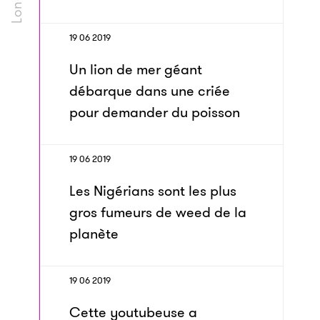
19 06 2019
Un lion de mer géant
débarque dans une criée
pour demander du poisson
19 06 2019
Les Nigérians sont les plus
gros fumeurs de weed de la
planète
19 06 2019
Cette youtubeuse a