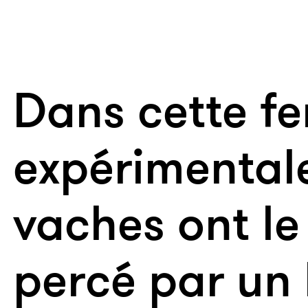
Dans cette f
expérimentale
vaches ont le
percé par un