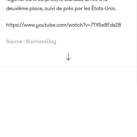
deuxième place, suivi de près par les États-Unis.
https://www.youtube.com/watch?v=7TX5eBFdx28
Source : BusinessDay