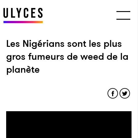
Les Nigérians sont les plus
gros fumeurs de weed de la
planète