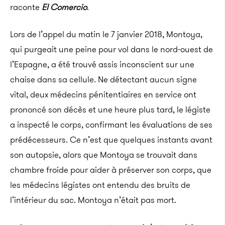
raconte
El Comercio
.
Lors de l’appel du matin le 7 janvier 2018, Montoya,
qui purgeait une peine pour vol dans le nord-ouest de
l’Espagne, a été trouvé assis inconscient sur une
chaise dans sa cellule. Ne détectant aucun signe
vital, deux médecins pénitentiaires en service ont
prononcé son décès et une heure plus tard, le légiste
a inspecté le corps, confirmant les évaluations de ses
prédécesseurs. Ce n’est que quelques instants avant
son autopsie, alors que Montoya se trouvait dans
chambre froide pour aider à préserver son corps, que
les médecins légistes ont entendu des bruits de
l’intérieur du sac. Montoya n’était pas mort.