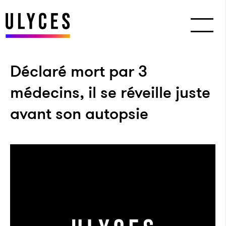
Déclaré mort par 3
médecins, il se réveille juste
avant son autopsie