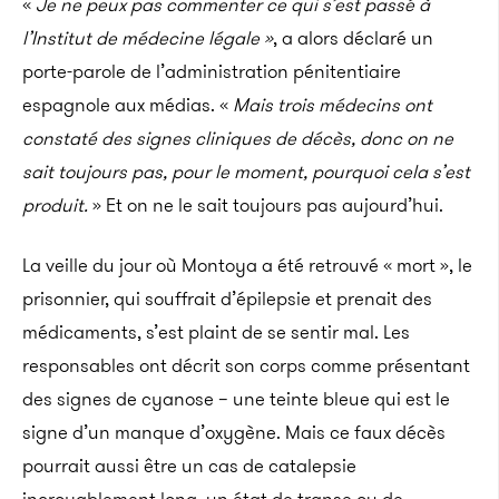
«
Je ne peux pas commenter ce qui s’est passé à
l’Institut de médecine légale »
, a alors déclaré un
porte-parole de l’administration pénitentiaire
espagnole aux médias. «
Mais trois médecins ont
constaté des signes cliniques de décès, donc on ne
sait toujours pas, pour le moment, pourquoi cela s’est
produit.
» Et on ne le sait toujours pas aujourd’hui.
La veille du jour où Montoya a été retrouvé « mort », le
prisonnier, qui souffrait d’épilepsie et prenait des
médicaments, s’est plaint de se sentir mal. Les
responsables ont décrit son corps comme présentant
des signes de cyanose – une teinte bleue qui est le
signe d’un manque d’oxygène. Mais ce faux décès
pourrait aussi être un cas de catalepsie