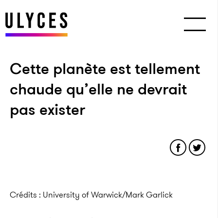
Cette planète est tellement
chaude qu’elle ne devrait
pas exister
Crédits : University of Warwick/Mark Garlick