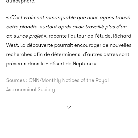
atmosphère.
«
C’est vraiment remarquable que nous ayons trouvé
cette planète, surtout après avoir travaillé plus d’un
an sur ce projet
», raconte l’auteur de l’étude, Richard
West. La découverte pourrait encourager de nouvelles
recherches afin de déterminer si d’autres astres sont
présents dans le « désert de Neptune ».
Sources : CNN/Monthly Notices of the Royal
Astronomical Society