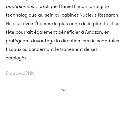
quotidiennes
», explique Daniel Elman, analyste
technologique au sein du cabinet Nucleus Research.
Ne plus avoir l’homme le plus riche de la planète à sa
tête pourrait également bénéficier à Amazon, en
protégeant davantage la direction lors de scandales
fiscaux ou concernant le traitement de ses
employés…
Source : CNN