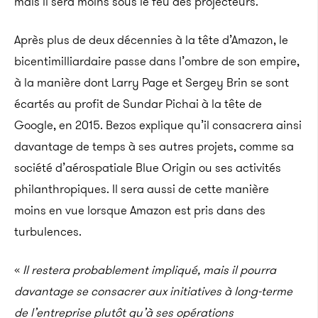
mais il sera moins sous le feu des projecteurs.
Après plus de deux décennies à la tête d’Amazon, le
bicentimilliardaire passe dans l’ombre de son empire,
à la manière dont Larry Page et Sergey Brin se sont
écartés au profit de Sundar Pichai à la tête de
Google, en 2015. Bezos explique qu’il consacrera ainsi
davantage de temps à ses autres projets, comme sa
société d’aérospatiale Blue Origin ou ses activités
philanthropiques. Il sera aussi de cette manière
moins en vue lorsque Amazon est pris dans des
turbulences.
«
Il restera probablement impliqué, mais il pourra
davantage se consacrer aux initiatives à long-terme
de l’entreprise plutôt qu’à ses opérations