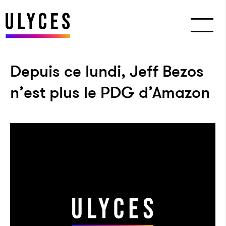
Depuis ce lundi, Jeff Bezos
n’est plus le PDG d’Amazon