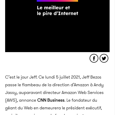
C’est le jour Jeff. Ce lundi 5 juillet 2021, Jeff Bezos
passe le flambeau de la direction d’Amazon à Andy
Jassy, auparavant directeur Amazon Web Services
(AWS), annonce
CNN Business
. Le fondateur du
géant du Web en demeurera le président exécutif,